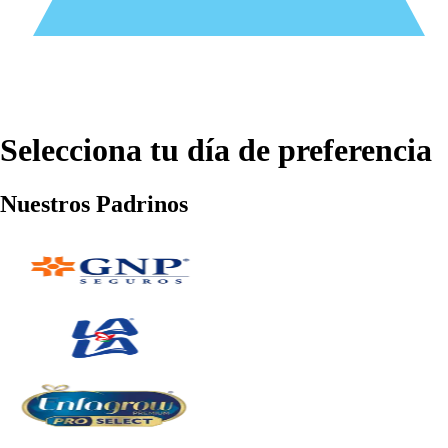
Selecciona tu día de preferencia
Nuestros Padrinos