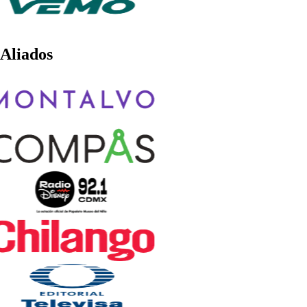
Aliados